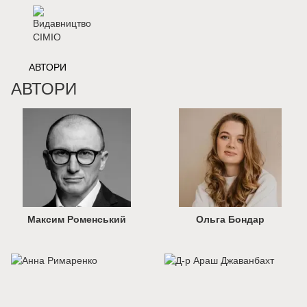
АВТОРИ
АВТОРИ
Максим Роменський
Ольга Бондар