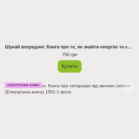
Шукай всередині. Книга про те, як знайти енергію та сили для життя
750 грн
Купити
ЕЛЕКТРОННА КНИГА