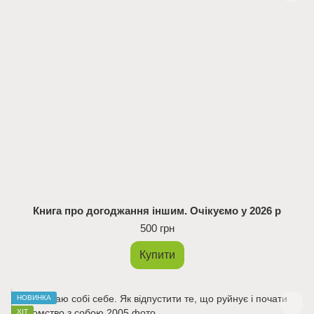
Книга про догоджання іншим. Очікуємо у 2026 р
500 грн
Купити
НОВИНКА
ХІТ