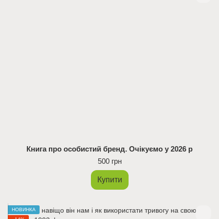
Книга про особистий бренд. Очікуємо у 2026 р
500 грн
Купити
НОВИНКА