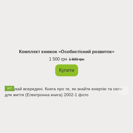
Комплект книжок «Особистісний розвиток»
1 500 грн
1 800 грн
Купити
ХІТ