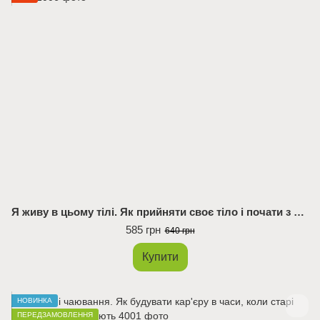
Я живу в цьому тілі. Як прийняти своє тіло і почати з ним жити
585 грн
640 грн
Купити
НОВИНКА
ПЕРЕДЗАМОВЛЕННЯ