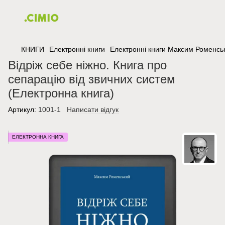
КНИГИ
Електронні книги
Електронні книги Максим Роменсь
Відріж себе ніжно. Книга про
сепарацію від звичних систем
(Електронна книга)
Артикул:
1001-1
Написати відгук
ЕЛЕКТРОННА КНИГА