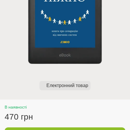
Електронний товар
В наявності
470 грн