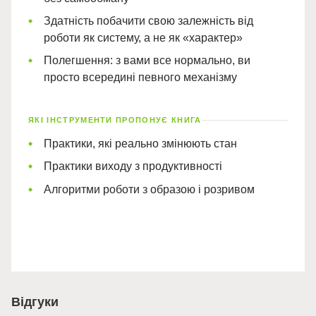
Здатність побачити свою залежність від
роботи як систему, а не як «характер»
Полегшення: з вами все нормально, ви
просто всередині певного механізму
ЯКІ ІНСТРУМЕНТИ ПРОПОНУЄ КНИГА
Практики, які реально змінюють стан
Практики виходу з продуктивності
Алгоритми роботи з образою і розривом
Відгуки