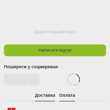
Додайте перший відгук
Написати відгук
Поширити у соцмережах
Доставка
Оплата