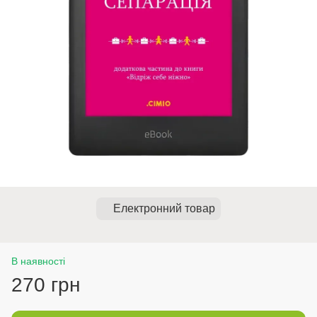
Електронний товар
В наявності
270 грн