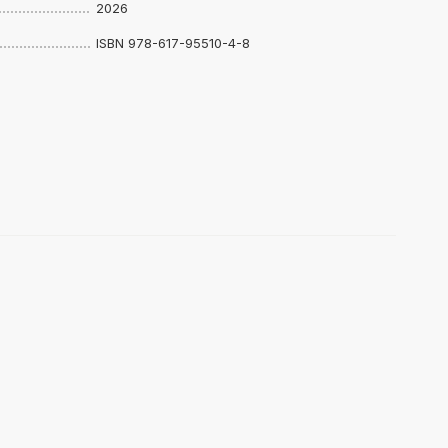
2026
ISBN 978-617-95510-4-8